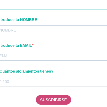
ntroduce tu NOMBRE
ntroduce tu EMAIL
Cuántos alojamientos tienes?
SUSCRIBIRSE